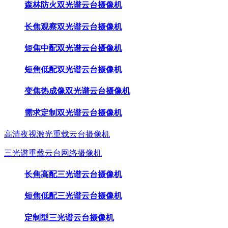
森林防火双光谱云台摄像机
长焦观察双光谱云台摄像机
短焦中配双光谱云台摄像机
短焦低配双光谱云台摄像机
变焦热成像双光谱云台摄像机
需求定制双光谱云台摄像机
高清夜视激光重载云台摄像机
三光谱重载云台网络摄像机
长焦高配三光谱云台摄像机
短焦低配三光谱云台摄像机
定制型三光谱云台摄像机