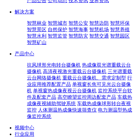
产品公告
公司动态
技术资讯
业界资讯
解决方案
智慧林业
智慧城市
智慧公安
智慧边防
智慧环保
智慧景区
自然保护
智慧海事
智慧机场
智慧养殖
智慧水利
智慧监管
智慧防灾
智慧交通
智慧园区
智慧矿山
产品中心
抗风球形光电转台摄像机
热成像双光谱重载云台
摄像机
高清夜视激光重载云台摄像机
三光谱重载
云台网络摄像机
重载云台摄像机、需求定制型
行
业应用推荐配置产品
单视窗长焦可见光云台摄像
机
单视窗热成像夜视云台摄像机
监控系统平台软
件及配套产品
高空瞭望监控周边配套产品
车载热
成像夜视辅助驾驶系统
车载热成像球形转台夜视
监控
人体测温热成像快速筛查仪
电力测温型热成
像监控系统
视频中心
行业应用